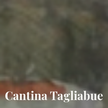
Cantina Tagliabue