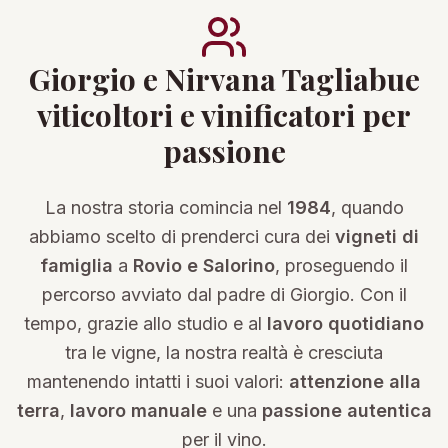
Giorgio e Nirvana Tagliabue
viticoltori e vinificatori per
passione
La nostra storia comincia nel
1984
, quando
abbiamo scelto di prenderci cura dei
vigneti di
famiglia
a
Rovio e Salorino
, proseguendo il
percorso avviato dal padre di Giorgio. Con il
tempo, grazie allo studio e al
lavoro quotidiano
tra le vigne, la nostra realtà è cresciuta
mantenendo intatti i suoi valori:
attenzione alla
terra
,
lavoro manuale
e una
passione autentica
per il vino.