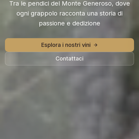
Tra le pendici del Monte Generoso, dove
ogni grappolo racconta una storia di
passione e dedizione
Esplora i nostri vini
Contattaci