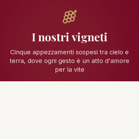
I nostri vigneti
Cinque appezzamenti sospesi tra cielo e
terra, dove ogni gesto è un atto d'amore
per la vite
Altitudine e luce