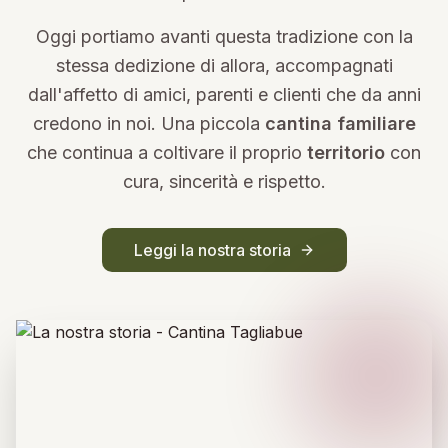
Oggi portiamo avanti questa tradizione con la
stessa dedizione di allora, accompagnati
dall'affetto di amici, parenti e clienti che da anni
credono in noi. Una piccola
cantina familiare
che continua a coltivare il proprio
territorio
con
cura, sincerità e rispetto.
Leggi la nostra storia