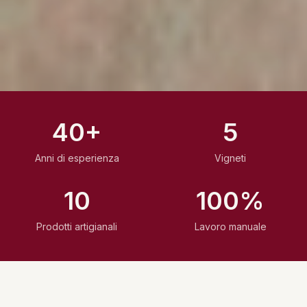
40+
5
Anni di esperienza
Vigneti
10
100%
Prodotti artigianali
Lavoro manuale